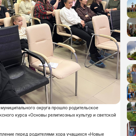
 муниципального округа прошло родительское
сного курса «Основы религиозных культур и светской
пление перед родителями хора учащихся «Новые