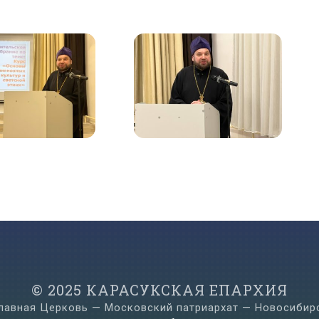
© 2025 КАРАСУКСКАЯ ЕПАРХИЯ
лавная Церковь — Московский патриархат — Новосибир