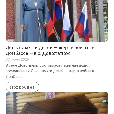
День памяти детей — жертв войны в
Донбассе — в с. Довольном
28 июля 2026
В селе Довольном состоялась памятная акция,
посвящённая Дню памяти детей — жертв войны в
Донбассе.
Подробнее