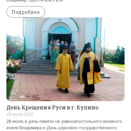
Владимир, Креститель Руси!
Подробнее
День Крещения Руси в г. Купино
28 июля 2026
28 июля, в день памяти св. равноапостольного великого
князя Владимира и День церковно-государственного