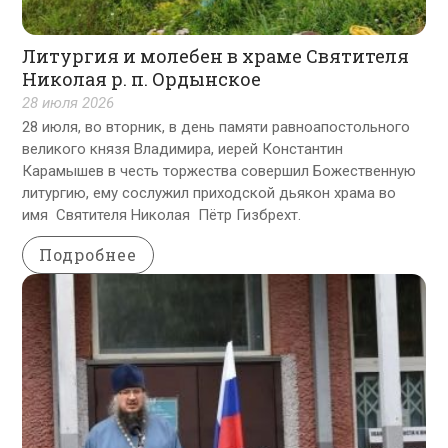
Литургия и молебен в храме Святителя
Николая р. п. Ордынское
28 июля 2026
28 июля, во вторник, в день памяти равноапостольного
великого князя Владимира, иерей Константин
Карамышев в честь торжества совершил Божественную
литургию, ему сослужил приходской дьякон храма во
имя Святителя Николая Пётр Гизбрехт.
Подробнее