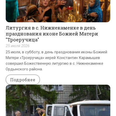
Литургия в с. Нижнекаменке в день
празднования иконе Божией Матери
"Троеручица"
25 июля 2026
25 июля, в субботу, в день празднования иконы Божией
Матери «Троеручица» иерей Константин Карамышев
совершил Божественную литургию в с. Нижнекаменке
Ордынского района.
Подробнее