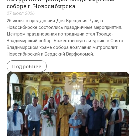
соборе г. Новосибирска
27 июля 2026
26 июля, в преддверии Дня Крещения Руси, в
Новосибирске состоялись праздничные мероприятия.
Центром празднования по традиции стал Троице-
Владимирский собор. Божественную литургию в Свято-
Владимирском храме собора возглавил митрополит
Новосибирский и Бердский Варфоломей.
Подробнее