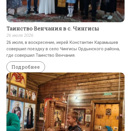
Таинство Венчания в с. Чингисы
26 июля 2026
26 июля, в воскресение, иерей Константин Карамышев
совершил поездку в село Чингисы Ордынского района,
где совершил Таинство Венчания.
Подробнее