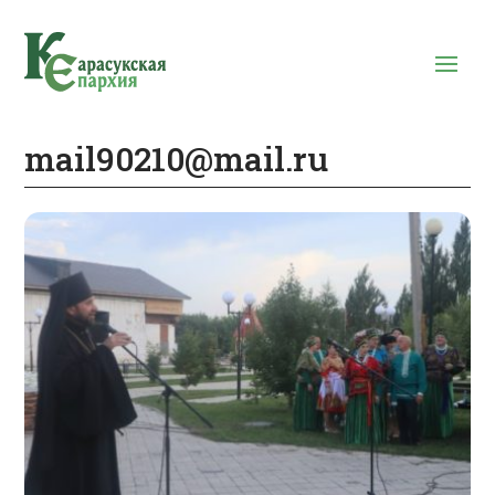
mail90210@mail.ru