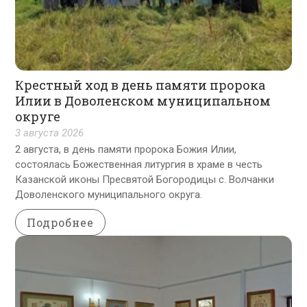
Крестный ход в день памяти пророка
Илии в Доволенском муниципальном
округе
3 августа 2026
2 августа, в день памяти пророка Божия Илии,
состоялась Божественная литургия в храме в честь
Казанской иконы Пресвятой Богородицы с. Волчанки
Доволенского муниципального округа.
Подробнее