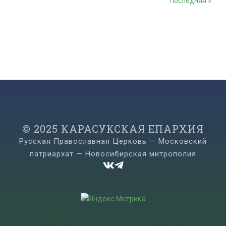
Последняя »
© 2025 КАРАСУКСКАЯ ЕПАРХИЯ
Русская Православная Церковь — Московский
патриархат — Новосибирская митрополия

