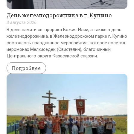
День железнодорожника в г. Купино
3 августа 2026
В день памяти св. пророка Божия Илии, а также в день
железнодорожника, в Железнодорожном парке г. Купино
состоялось праздничное мероприятие, которое посетил
иеромонах Мелхиседек (Свистелин), благочинный
Центрального округа Карасукской епархии.
Подробнее