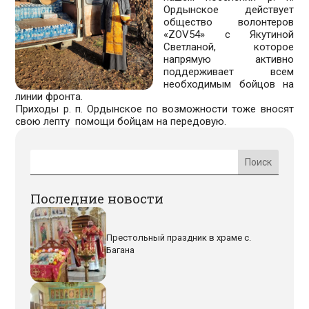
Ордынское действует
общество волонтеров
«ZОV54» с Якутиной
Светланой, которое
напрямую активно
поддерживает всем
необходимым бойцов на
линии фронта.
Приходы р. п. Ордынское по возможности тоже вносят
свою лепту помощи бойцам на передовую.
Последние новости
Престольный праздник в храме с.
Багана