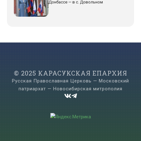
Донбассе — в с. Довольном
© 2025 КАРАСУКСКАЯ ЕПАРХИЯ
Русская Православная Церковь — Московский
патриархат — Новосибирская митрополия

