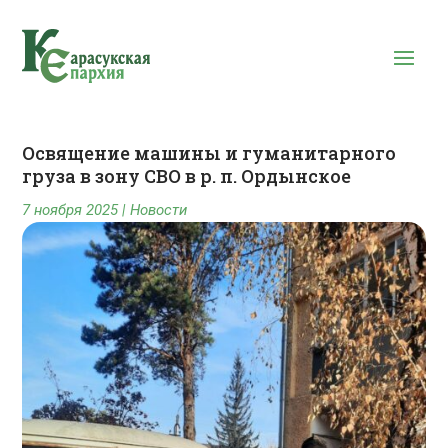
Освящение машины и гуманитарного
груза в зону СВО в р. п. Ордынское
7 ноября 2025
|
Новости