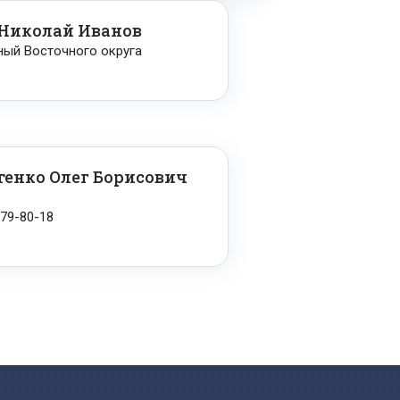
 Николай Иванов
ный Восточного округа
енко Олег Борисович
379-80-18