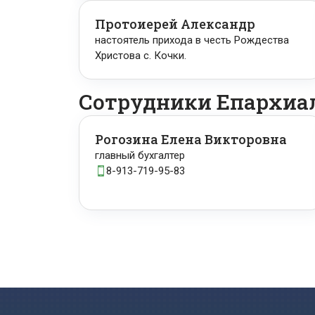
Протоиерей Александр
настоятель прихода в честь Рождества
Христова с. Кочки.
Сотрудники Епархиа
Рогозина Елена Викторовна
главный бухгалтер
8-913-719-95-83
