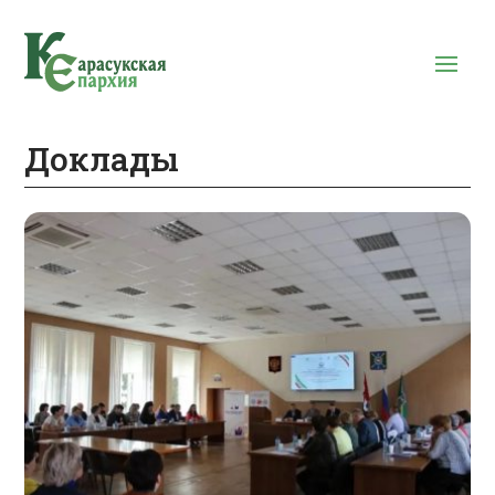
Доклады