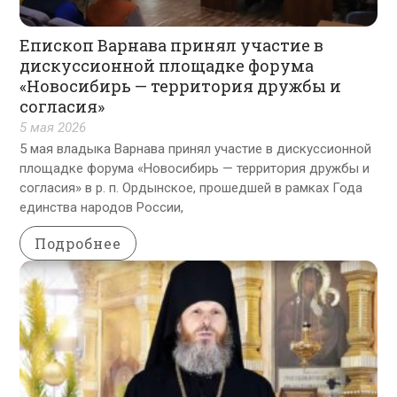
Епископ Варнава принял участие в
дискуссионной площадке форума
«Новосибирь — территория дружбы и
согласия»
5 мая 2026
5 мая владыка Варнава принял участие в дискуссионной
площадке форума «Новосибирь — территория дружбы и
согласия» в р. п. Ордынское, прошедшей в рамках Года
единства народов России,
Подробнее