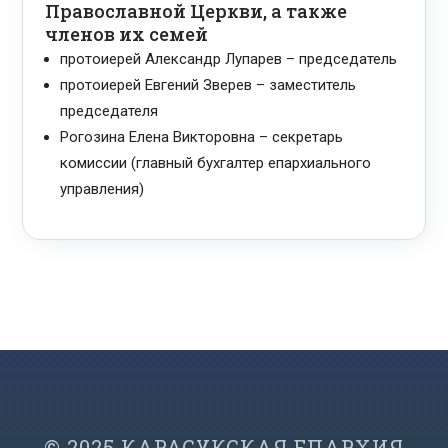
Православной Церкви, а также
членов их семей
протоиерей Александр Лупарев – председатель
протоиерей Евгений Зверев – заместитель
председателя
Рогозина Елена Викторовна – секретарь
комиссии (главный бухгалтер епархиального
управления)
© 2025 КАРАСУКСКАЯ ЕПАРХИЯ