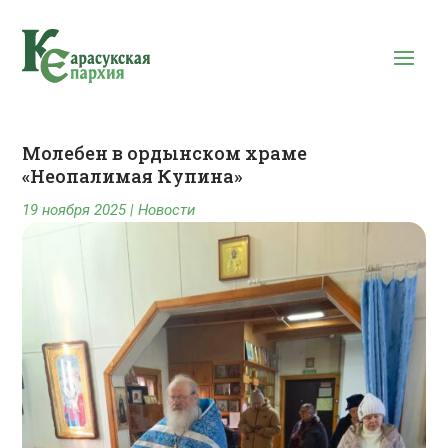
Молебен в ордынском храме
«Неопалимая Купина»
19 ноября 2025
|
Новости