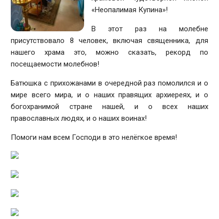
«Неопалимая Купина»!
В этот раз на молебне
присутствовало 8 человек, включая священника, для
нашего храма это, можно сказать, рекорд по
посещаемости молебнов!
Батюшка с прихожанами в очередной раз помолился и о
мире всего мира, и о наших правящих архиереях, и о
богохранимой стране нашей, и о всех наших
православных людях, и о наших воинах!
Помоги нам всем Господи в это нелёгкое время!