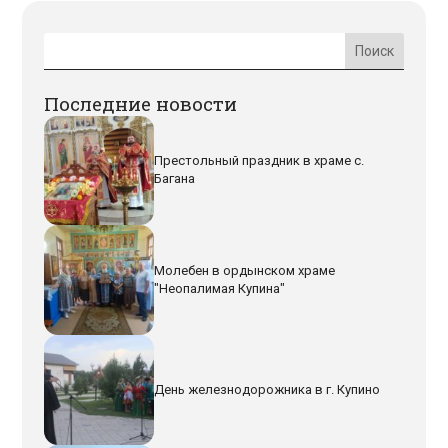
Последние новости
Престольный праздник в храме с.
Багана
Молебен в ордынском храме
"Неопалимая Купина"
День железнодорожника в г. Купино