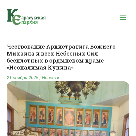
Чествование Архистратига Божиего
Михаила и всех Небесных Сил
бесплотных в ордынском храме
«Неопалимая Купина»
21 ноября 2025
|
Новости