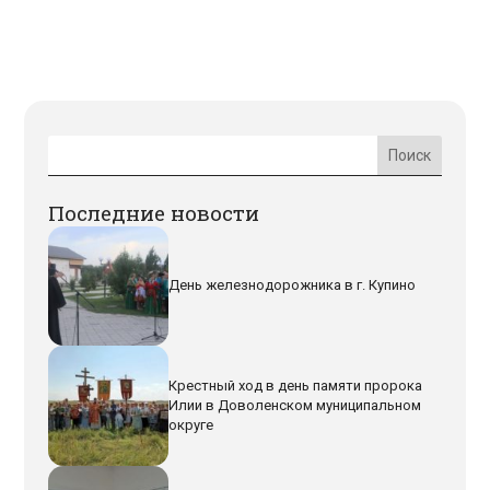
Последние новости
День железнодорожника в г. Купино
Крестный ход в день памяти пророка
Илии в Доволенском муниципальном
округе