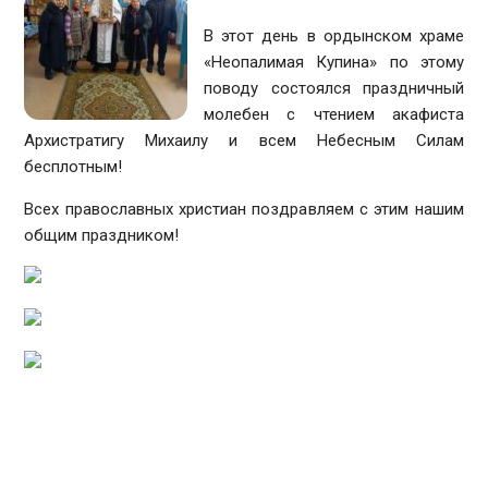
В этот день в ордынском храме
«Неопалимая Купина» по этому
поводу состоялся праздничный
молебен с чтением акафиста
Архистратигу Михаилу и всем Небесным Силам
бесплотным!
Всех православных христиан поздравляем с этим нашим
общим праздником!