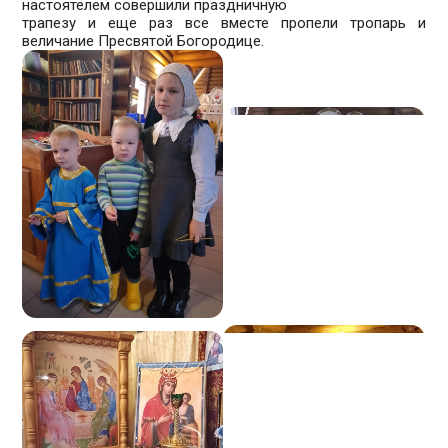
настоятелем совершили праздничную
трапезу и еще раз все вместе пропели тропарь и
величание Пресвятой Богородице.