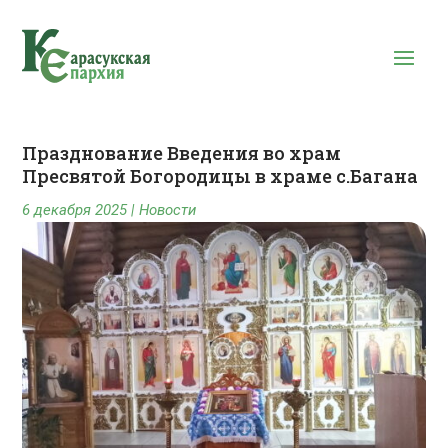
Празднование Введения во храм
Пресвятой Богородицы в храме с.Багана
6 декабря 2025
|
Новости