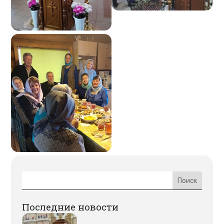
Последние новости