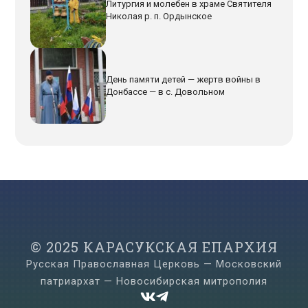
Литургия и молебен в храме Святителя
Николая р. п. Ордынское
День памяти детей — жертв войны в
Донбассе — в с. Довольном
© 2025 КАРАСУКСКАЯ ЕПАРХИЯ
Русская Православная Церковь — Московский
патриархат — Новосибирская митрополия

