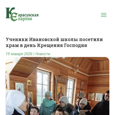
Ученики Ивановской школы посетили
храм в день Крещения Господня
19 января 2026
|
Новости