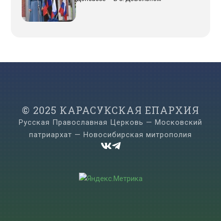
© 2025 КАРАСУКСКАЯ ЕПАРХИЯ
Русская Православная Церковь — Московский
патриархат — Новосибирская митрополия

