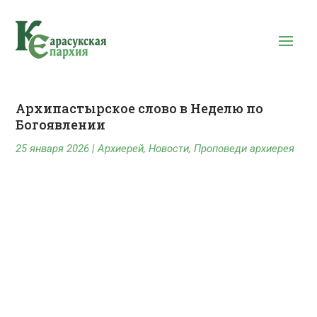
Архипастырское слово в Неделю по
Богоявлении
25 января 2026
|
Архиерей
,
Новости
,
Проповеди архиерея