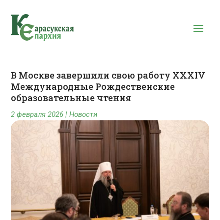
В Москве завершили свою работу XXXIV
Международные Рождественские
образовательные чтения
2 февраля 2026
|
Новости