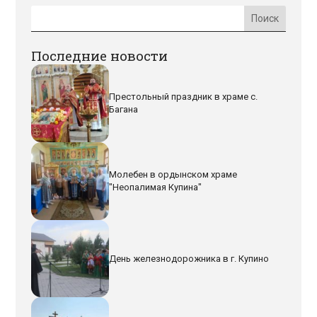
Последние новости
Престольный праздник в храме с.
Багана
Молебен в ордынском храме
"Неопалимая Купина"
День железнодорожника в г. Купино