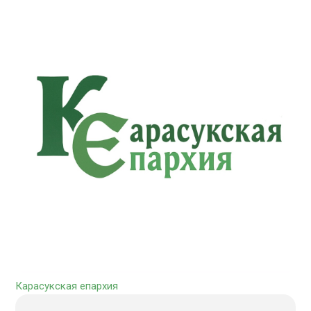
Карасукская епархия