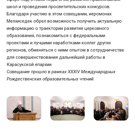
школ и проведения просветительских конкурсов.
Благодаря участию в этом совещании, иеромонах
Мелхиседек обрел возможность получить актуальную
информацию о траектории развития церковного
образования, познакомиться с федеральными
проектами и лучшими наработками коллег других
регионов, обменяться с ними опытом в сотрудничестве
для совершенствования дальнейшей работы в
Карасукской епархии.
Совещание прошло в рамках XXXIV Международных
Рождественских образовательных чтений.