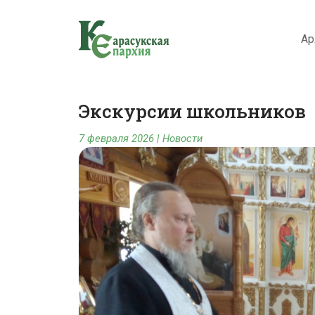
Ар
Экскурсии школьников 
7 февраля 2026
|
Новости