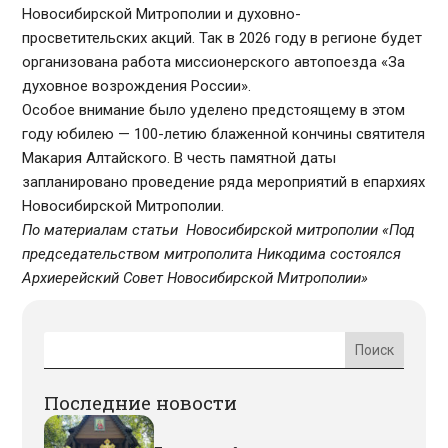
Новосибирской Митрополии и духовно-
просветительских акций. Так в 2026 году в регионе будет
организована работа миссионерского автопоезда «За
духовное возрождения России».
Особое внимание было уделено предстоящему в этом
году юбилею — 100-летию блаженной кончины святителя
Макария Алтайского. В честь памятной даты
запланировано проведение ряда мероприятий в епархиях
Новосибирской Митрополии.
По материалам статьи Новосибирской митрополии «Под
председательством митрополита Никодима состоялся
Архиерейский Совет Новосибирской Митрополии»
Последние новости