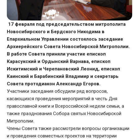
17 февраля под председательством митрополита
Новосибирского и Бердского Никодима в
Епархиальном Управлении состоялось заседание
Архиерейского Совета Новосибирской Митрополии.
В работе Совета приняли участие епископ
Карасукский и Ордынский Варнава, епископ
Искитимский и Черепановский Леонид, епископ
Каинский и Барабинский Владимир и секретарь
Совета протодиакон Александр Егоров.
Участники заседания обсудили ряд вопросов,
касающихся проведения мероприятий в честь Дня
православной книги и Всероссийской недели семьи, а
также празднования Собора святых Новосибирской
Митрополии.
Члены Совета также рассмотрели вопросы организации
и проведения совместных проектов на территории