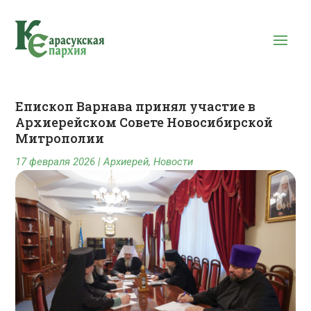
Епископ Варнава принял участие в
Архиерейском Совете Новосибирской
Митрополии
17 февраля 2026
|
Архиерей
,
Новости