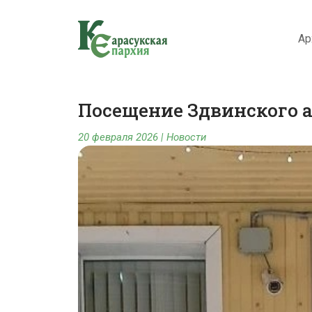
Ар
Посещение Здвинского а
20 февраля 2026
|
Новости