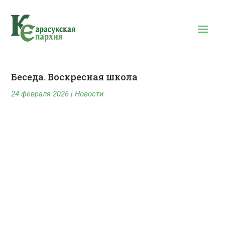
Беседа. Воскресная школа
24 февраля 2026
|
Новости