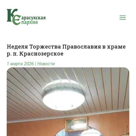
Неделя Торжества Православия в храме
р. п. Краснозерское
1 марта 2026
|
Новости