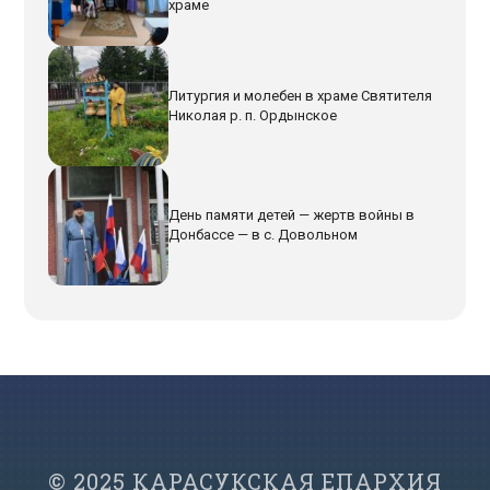
храме
Литургия и молебен в храме Святителя
Николая р. п. Ордынское
День памяти детей — жертв войны в
Донбассе — в с. Довольном
© 2025 КАРАСУКСКАЯ ЕПАРХИЯ