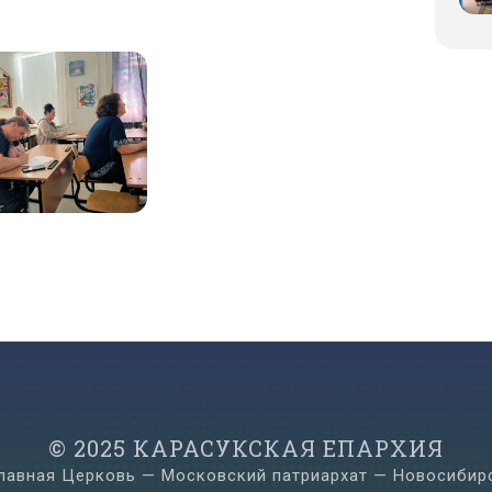
© 2025 КАРАСУКСКАЯ ЕПАРХИЯ
лавная Церковь — Московский патриархат — Новосибир