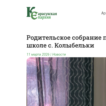
Ар
Родительское собрание 
школе с. Колыбельки
11 марта 2026
|
Новости