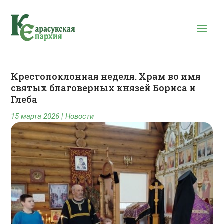
Крестопоклонная неделя. Храм во имя
святых благоверных князей Бориса и
Глеба
15 марта 2026
|
Новости