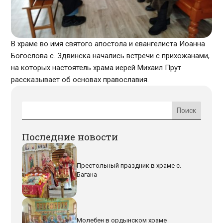
В храме во имя святого апостола и евангелиста Иоанна
Богослова с. Здвинска начались встречи с прихожанами,
на которых настоятель храма иерей Михаил Прут
рассказывает об основах православия.
Последние новости
Престольный праздник в храме с.
Багана
Молебен в ордынском храме