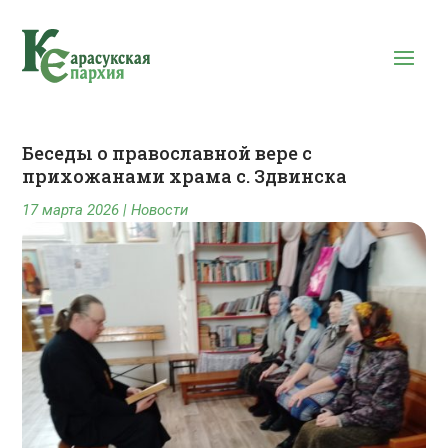
Беседы о православной вере с
прихожанами храма с. Здвинска
17 марта 2026
|
Новости