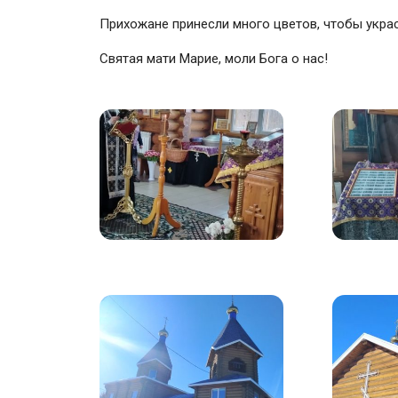
Прихожане принесли много цветов, чтобы укра
Святая мати Марие, моли Бога о нас!