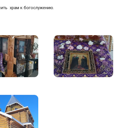
сить храм к богослужению.