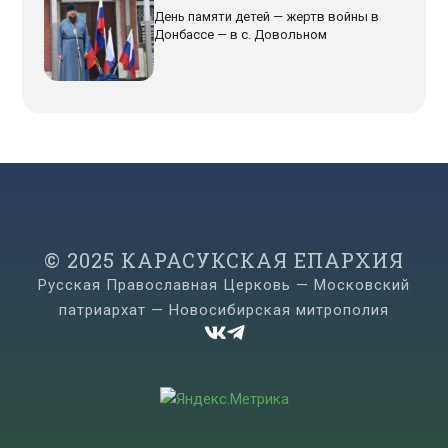
День памяти детей — жертв войны в
Донбассе — в с. Довольном
© 2025 КАРАСУКСКАЯ ЕПАРХИЯ
Русская Православная Церковь — Московский
патриархат — Новосибирская митрополия

