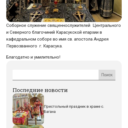
Соборное служение священнослужителей Центрального
и Северного благочиний Карасукской епархии в
кафедральном соборе во имя св. апостола Андрея
Первозванного г. Карасука.
Благодатно и умилительно!
Последние новости
Престольный праздник в храме с.
Багана