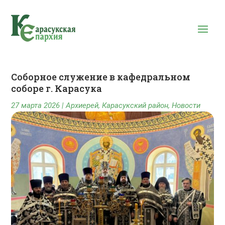
Соборное служение в кафедральном
соборе г. Карасука
27 марта 2026
|
Архиерей
,
Карасукский район
,
Новости