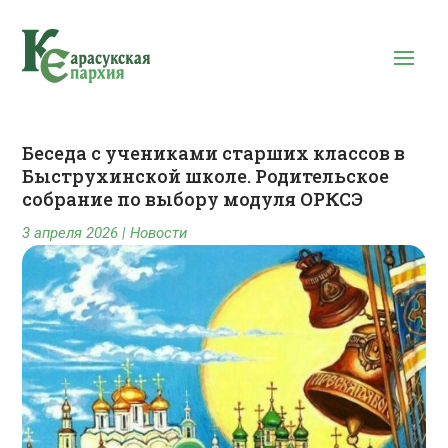
Беседа с учениками старших классов в
Быструхинской школе. Родительское
собрание по выбору модуля ОРКСЭ
3 апреля 2026
|
Новости