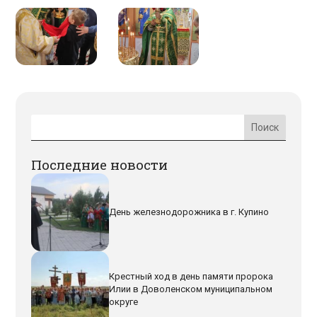
Последние новости
День железнодорожника в г. Купино
Крестный ход в день памяти пророка
Илии в Доволенском муниципальном
округе