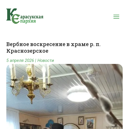
Вербное воскресение в храме р. п.
Краснозерское
5 апреля 2026
|
Новости