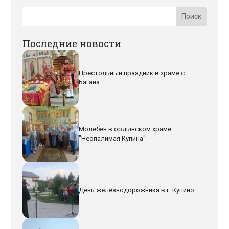
Последние новости
Престольный праздник в храме с.
Багана
Молебен в ордынском храме
"Неопалимая Купина"
День железнодорожника в г. Купино