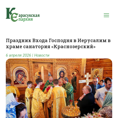
Праздник Входа Господня в Иерусалим в
храме санатория «Краснозерский»
6 апреля 2026
|
Новости