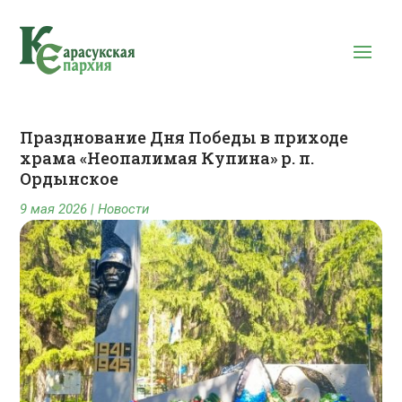
Празднование Дня Победы в приходе
храма «Неопалимая Купина» р. п.
Ордынское
9 мая 2026
|
Новости