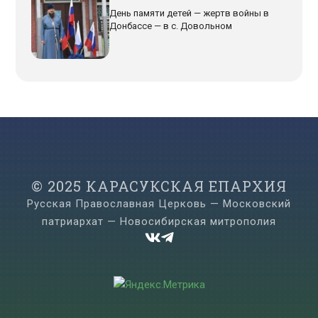
День памяти детей — жертв войны в
Донбассе — в с. Довольном
© 2025 КАРАСУКСКАЯ ЕПАРХИЯ
Русская Православная Церковь — Московский
патриархат — Новосибирская митрополия

