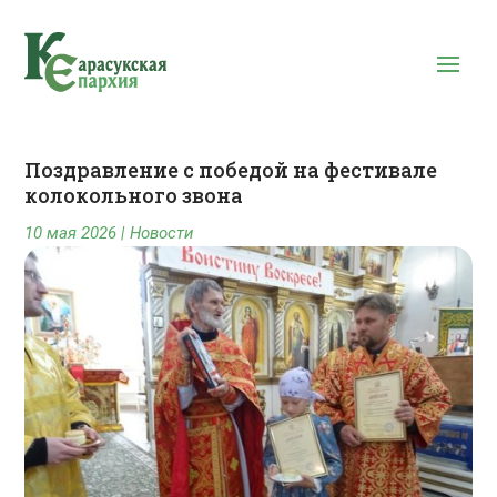
Поздравление с победой на фестивале
колокольного звона
10 мая 2026
|
Новости