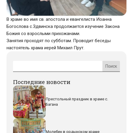
В храме во имя св. апостола и евангелиста Иоанна
Богослова с.Здвинска продолжается изучение Закона
Божия со взрослыми прихожанами.
Занятия проходят по субботам. Проводит беседы
настоятель храма иерей Михаил Прут.
Последние новости
Престольный праздник в храме с.
Багана
Молебен в ордынском храме