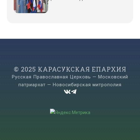
© 2025 КАРАСУКСКАЯ ЕПАРХИЯ
Русская Православная Церковь — Московский
патриархат — Новосибирская митрополия

