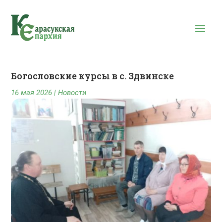
Богословские курсы в с. Здвинске
16 мая 2026
|
Новости