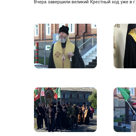
Вчера завершили великий Крестный ход уже в г