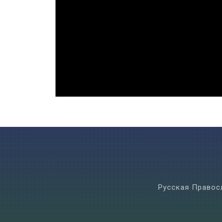
Русская Правос