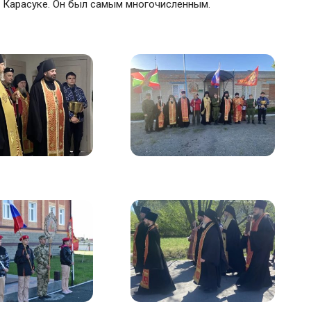
. Карасуке. Он был самым многочисленным.