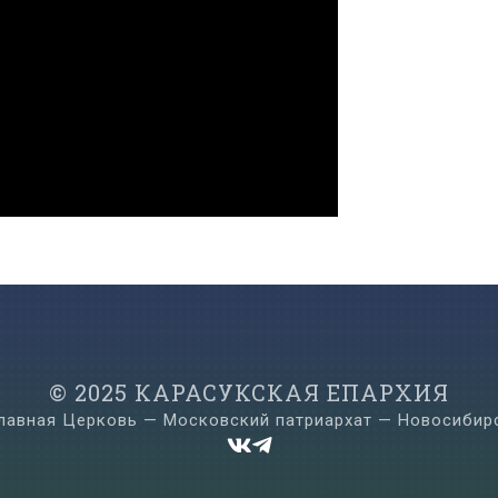
© 2025 КАРАСУКСКАЯ ЕПАРХИЯ
лавная Церковь — Московский патриархат — Новосибир

