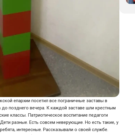
укской епархии посетил все пограничные заставы в
ра до позднего вечера. К каждой заставе шли крестным
ские классы. Патриотическое воспитание педагоги
Дети разные. Есть совсем неверующие. Но есть такие, у
ребята, интересные. Рассказывали о своей службе.