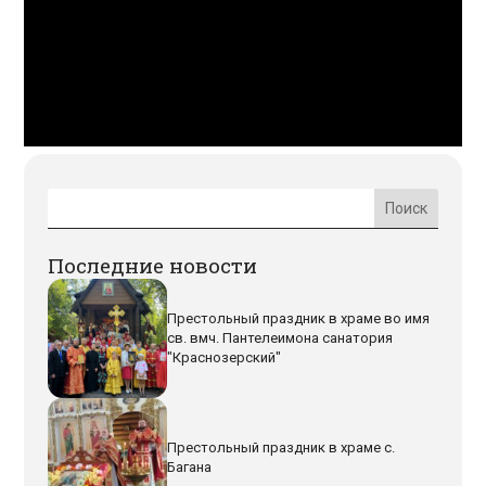
Последние новости
Престольный праздник в храме во имя
св. вмч. Пантелеимона санатория
"Краснозерский"
Престольный праздник в храме с.
Багана