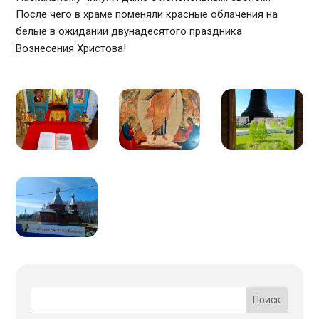
После чего в храме поменяли красные облачения на
белые в ожидании двунадесятого праздника
Вознесения Христова!