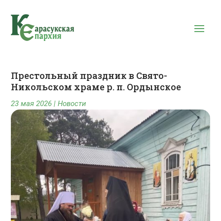
Престольный праздник в Свято-
Никольском храме р. п. Ордынское
23 мая 2026
|
Новости