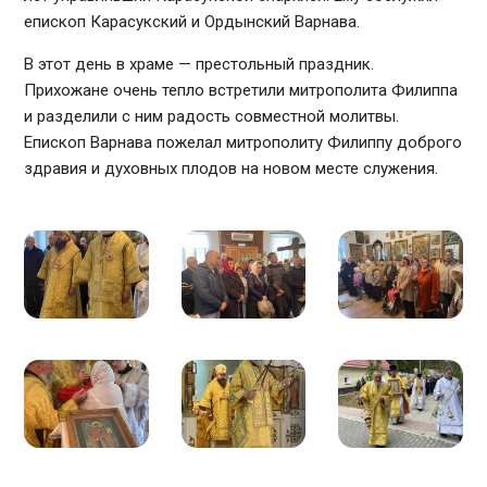
епископ Карасукский и Ордынский Варнава.
В этот день в храме — престольный праздник.
Прихожане очень тепло встретили митрополита Филиппа
и разделили с ним радость совместной молитвы.
Епископ Варнава пожелал митрополиту Филиппу доброго
здравия и духовных плодов на новом месте служения.