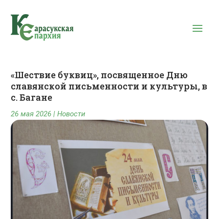
«Шествие буквиц», посвященное Дню
славянской письменности и культуры, в
с. Багане
26 мая 2026
|
Новости