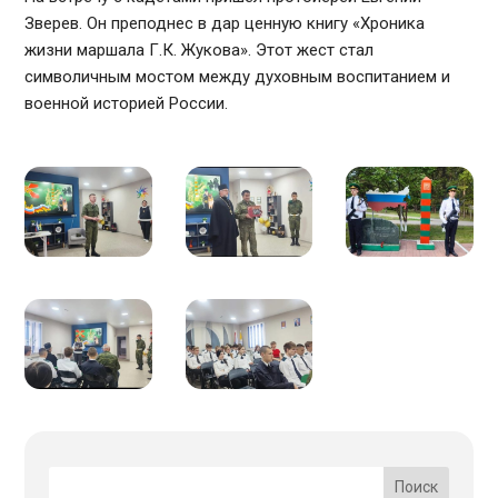
Зверев. Он преподнес в дар ценную книгу «Хроника
жизни маршала Г.К. Жукова». Этот жест стал
символичным мостом между духовным воспитанием и
военной историей России.