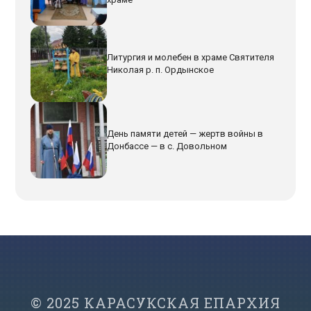
Литургия и молебен в храме Святителя
Николая р. п. Ордынское
День памяти детей — жертв войны в
Донбассе — в с. Довольном
© 2025 КАРАСУКСКАЯ ЕПАРХИЯ