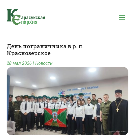
День пограничника в р. п.
Краснозерское
28 мая 2026
|
Новости