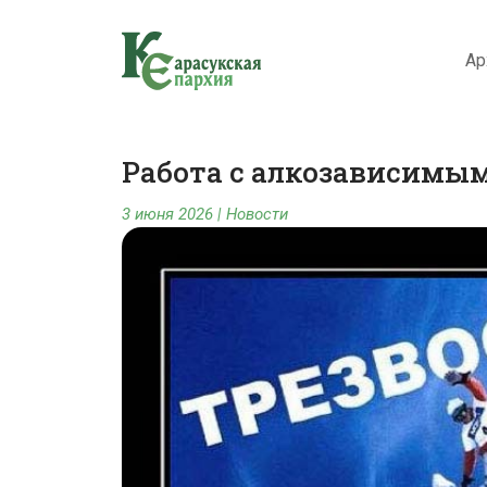
Ар
Работа с алкозависимым
3 июня 2026
|
Новости