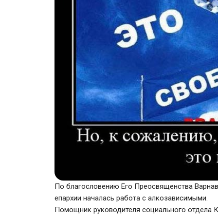
По благословению Его Преосвященства Варнавы
епархии началась работа с алкозависимыми.
Помощник руководителя социального отдела К