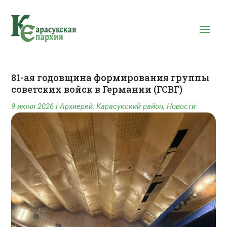
81-ая годовщина формирования группы
советских войск в Германии (ГСВГ)
9 июня 2026
|
Архиерей
,
Карасукский район
,
Новости