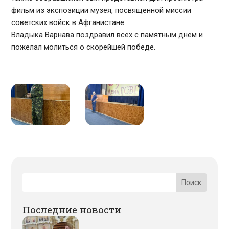
фильм из экспозиции музея, посвященной миссии
советских войск в Афганистане.
Владыка Варнава поздравил всех с памятным днем и
пожелал молиться о скорейшей победе.
Последние новости