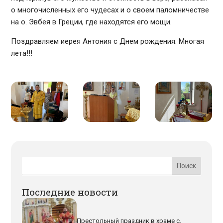
о многочисленных его чудесах и о своем паломничестве
на о. Эвбея в Греции, где находятся его мощи.
Поздравляем иерея Антония с Днем рождения. Многая
лета!!!
Последние новости
Престольный праздник в храме с.