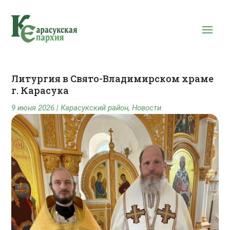
Литургия в Свято-Владимирском храме
г. Карасука
9 июня 2026
|
Карасукский район
,
Новости