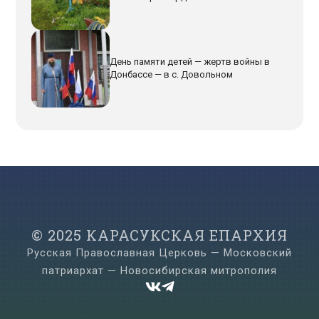
День памяти детей — жертв войны в
Донбассе — в с. Довольном
© 2025 КАРАСУКСКАЯ ЕПАРХИЯ
Русская Православная Церковь — Московский
патриархат — Новосибирская митрополия

