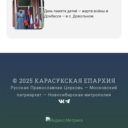
День памяти детей — жертв войны в
Донбассе — в с. Довольном
© 2025 КАРАСУКСКАЯ ЕПАРХИЯ
Русская Православная Церковь — Московский
патриархат — Новосибирская митрополия

