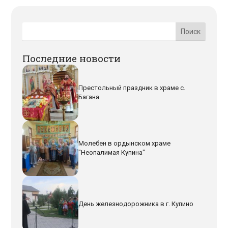
Последние новости
Престольный праздник в храме с.
Багана
Молебен в ордынском храме
"Неопалимая Купина"
День железнодорожника в г. Купино