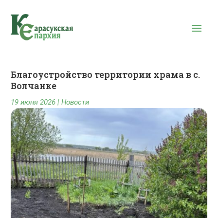
Благоустройство территории храма в с.
Волчанке
19 июня 2026
|
Новости