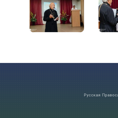
Русская Правос