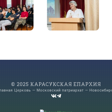
© 2025 КАРАСУКСКАЯ ЕПАРХИЯ
лавная Церковь — Московский патриархат — Новосибир

