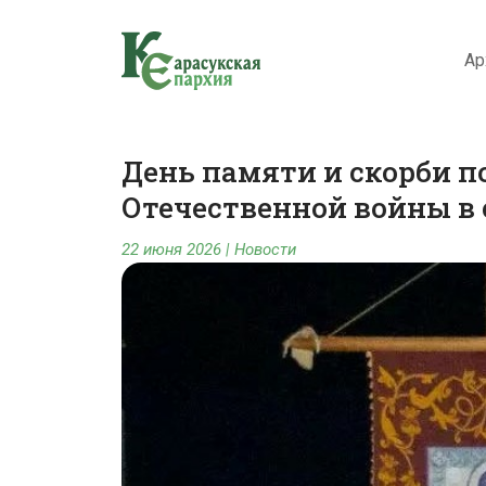
Ар
День памяти и скорби п
Отечественной войны в 
22 июня 2026
|
Новости