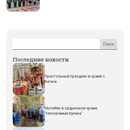
Последние новости
Престольный праздник в храме с.
Багана
Молебен в ордынском храме
"Неопалимая Купина"