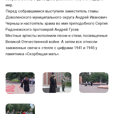
мир.
Перед собравшимися выступили заместитель главы
Доволенского муниципального округа Андрей Иванович
Черныш и настоятель храма во имя преподобного Сергия
Радонежского протоиерей Андрей Гусев.
Местные артисты исполнили песни и стихи, посвященные
Великой Отечественной войне. А затем все отнесли
зажженные свечи к стелле с цифрами 1941 и 1945 у
памятника «Скорбящая мать».