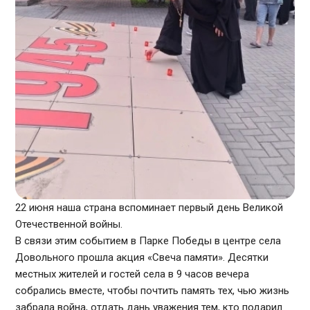
22 июня наша страна вспоминает первый день Великой
Отечественной войны.
В связи этим событием в Парке Победы в центре села
Довольного прошла акция «Свеча памяти». Десятки
местных жителей и гостей села в 9 часов вечера
собрались вместе, чтобы почтить память тех, чью жизнь
забрала война, отдать дань уважения тем, кто подарил