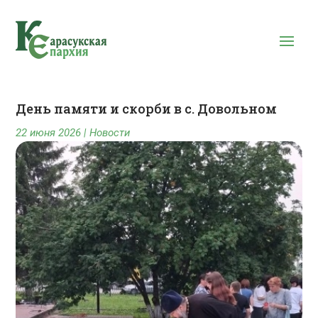
День памяти и скорби в с. Довольном
22 июня 2026
|
Новости