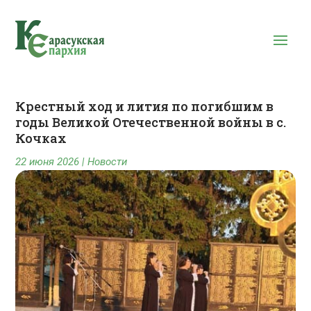
Крестный ход и лития по погибшим в
годы Великой Отечественной войны в с.
Кочках
22 июня 2026
|
Новости