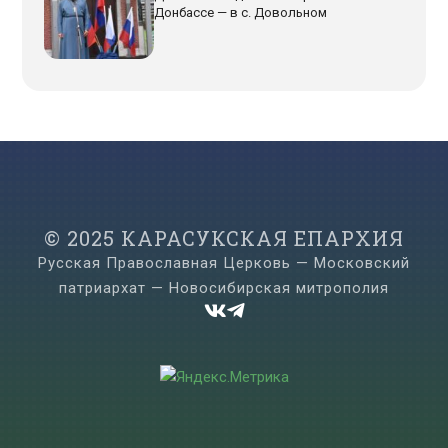
Донбассе — в с. Довольном
© 2025 КАРАСУКСКАЯ ЕПАРХИЯ
Русская Православная Церковь — Московский
патриархат — Новосибирская митрополия

