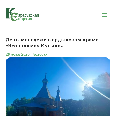
День молодежи в ордынском храме
«Неопалимая Купина»
28 июня 2026
|
Новости