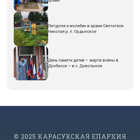
храме
Литургия и молебен в храме Святителя
Николая р. п. Ордынское
День памяти детей — жертв войны в
Донбассе — в с. Довольном
© 2025 КАРАСУКСКАЯ ЕПАРХИЯ