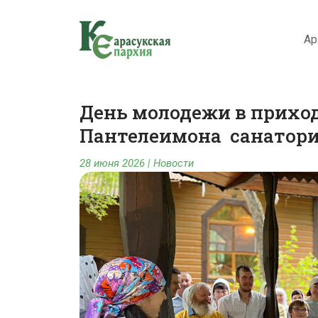
Ар
День молодежи в приход
Пантелеимона санатори
28 июня 2026
|
Новости