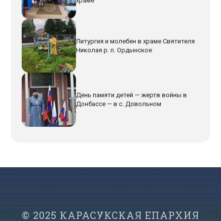
храме
Литургия и молебен в храме Святителя
Николая р. п. Ордынское
День памяти детей — жертв войны в
Донбассе — в с. Довольном
© 2025 КАРАСУКСКАЯ ЕПАРХИЯ