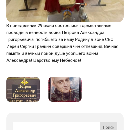
В понедельник 29 июня состоялись торжественные
проводы в вечность воина Петрова Александра
Григорьевича, погибшего за нашу Родину в зоне СВО.
Иерей Сергий Гранкин совершил чин отпевания. Вечная
память и вечный покой душе усопшего воина
Александра! Царство ему Небесное!