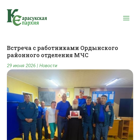
Встреча с работниками Ордынского
районного отделения МЧС
29 июня 2026
|
Новости