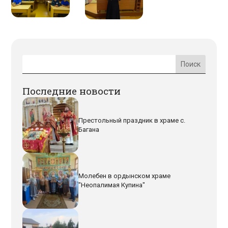
Последние новости
Престольный праздник в храме с.
Багана
Молебен в ордынском храме
"Неопалимая Купина"