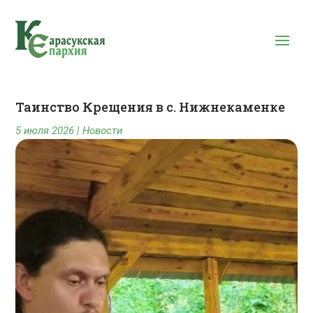
Таинство Крещения в с. Нижнекаменке
5 июля 2026
|
Новости