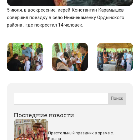
5 июля, в воскресение, иерей Константин Карамышев
совершил поездку в село Нижнекаменку Ордынского
района , где покрестил 14 человек.
Последние новости
Престольный праздник в храме с.
Багана