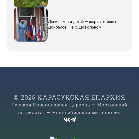
День памяти детей — жертв войны в
Донбассе — в с. Довольном
© 2025 КАРАСУКСКАЯ ЕПАРХИЯ
Русская Православная Церковь — Московский
патриархат — Новосибирская митрополия

