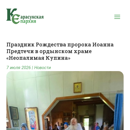
Праздник Рождества пророка Иоанна
Предтечи в ордынском храме
«Неопалимая Купина»
7 июля 2026
|
Новости