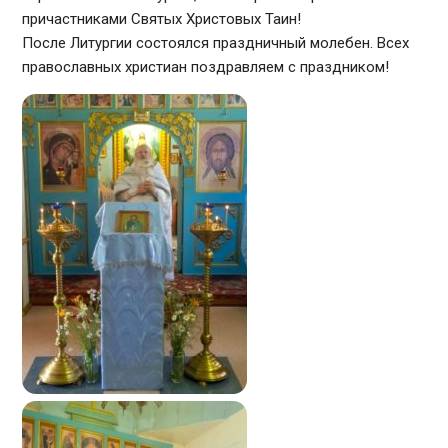
причастниками Святых Христовых Таин!
После Литургии состоялся праздничный молебен. Всех
православных христиан поздравляем с праздником!